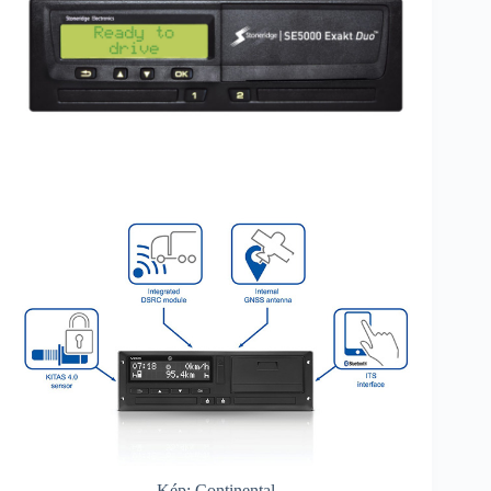
Kép: Continental