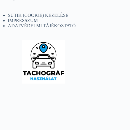
SÜTIK (COOKIE) KEZELÉSE
IMPRESSZUM
ADATVÉDELMI TÁJÉKOZTATÓ